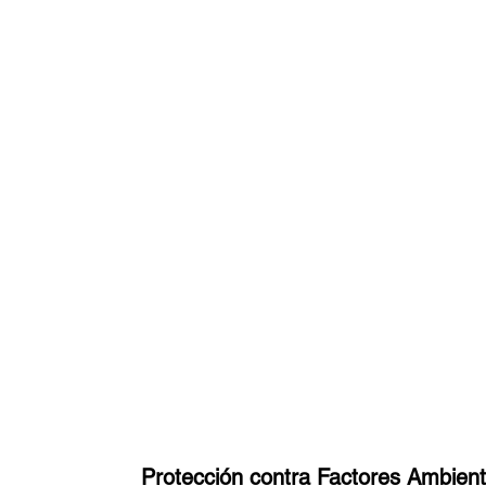
Protección contra Factores Ambient