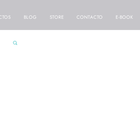
CTOS
BLOG
STORE
CONTACTO
E-BOOK
res