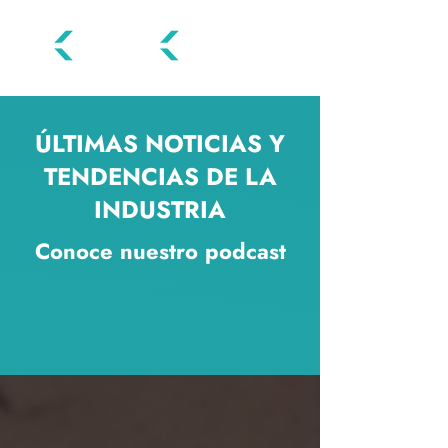
ÚLTIMAS NOTICIAS Y
TENDENCIAS DE LA
INDUSTRIA
Conoce nuestro podcast