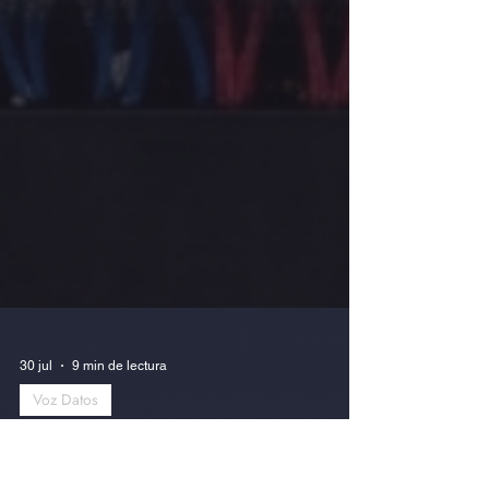
30 jul
9 min de lectura