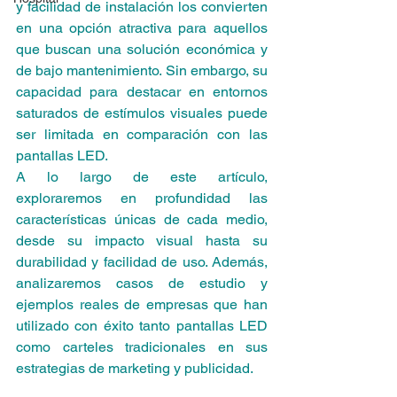
y facilidad de instalación los convierten 
en una opción atractiva para aquellos 
que buscan una solución económica y 
de bajo mantenimiento. Sin embargo, su 
capacidad para destacar en entornos 
saturados de estímulos visuales puede 
ser limitada en comparación con las 
pantallas LED.
A lo largo de este artículo, 
exploraremos en profundidad las 
características únicas de cada medio, 
desde su impacto visual hasta su 
durabilidad y facilidad de uso. Además, 
analizaremos casos de estudio y 
ejemplos reales de empresas que han 
utilizado con éxito tanto pantallas LED 
como carteles tradicionales en sus 
estrategias de marketing y publicidad.