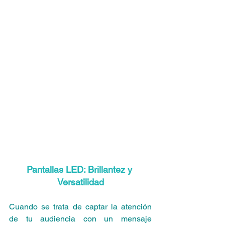
Pantallas LED: Brillantez y 
Versatilidad
Cuando se trata de captar la atención 
de tu audiencia con un mensaje 