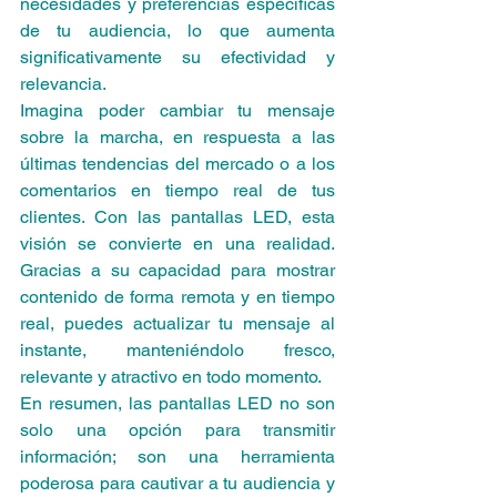
necesidades y preferencias específicas 
de tu audiencia, lo que aumenta 
significativamente su efectividad y 
relevancia.
Imagina poder cambiar tu mensaje 
sobre la marcha, en respuesta a las 
últimas tendencias del mercado o a los 
comentarios en tiempo real de tus 
clientes. Con las pantallas LED, esta 
visión se convierte en una realidad. 
Gracias a su capacidad para mostrar 
contenido de forma remota y en tiempo 
real, puedes actualizar tu mensaje al 
instante, manteniéndolo fresco, 
relevante y atractivo en todo momento.
En resumen, las pantallas LED no son 
solo una opción para transmitir 
información; son una herramienta 
poderosa para cautivar a tu audiencia y 