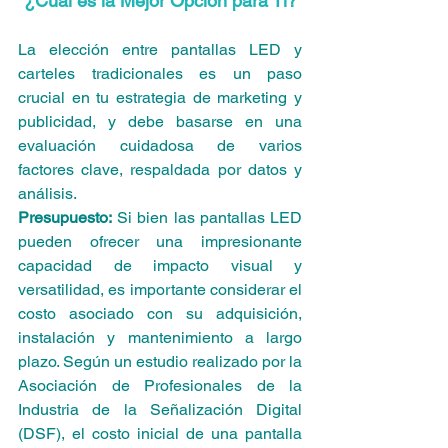
¿Cuál es la Mejor Opción para Ti?
La elección entre pantallas LED y 
carteles tradicionales es un paso 
crucial en tu estrategia de marketing y 
publicidad, y debe basarse en una 
evaluación cuidadosa de varios 
factores clave, respaldada por datos y 
análisis.
Presupuesto:
 Si bien las pantallas LED 
pueden ofrecer una impresionante 
capacidad de impacto visual y 
versatilidad, es importante considerar el 
costo asociado con su adquisición, 
instalación y mantenimiento a largo 
plazo. Según un estudio realizado por la 
Asociación de Profesionales de la 
Industria de la Señalización Digital 
(DSF), el costo inicial de una pantalla 