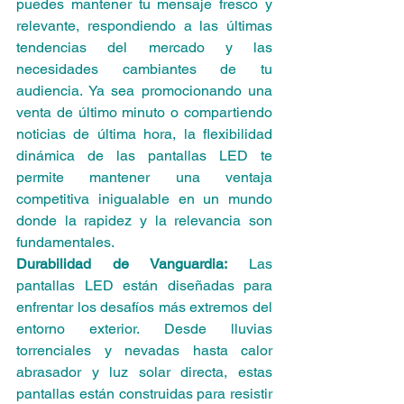
puedes mantener tu mensaje fresco y 
relevante, respondiendo a las últimas 
tendencias del mercado y las 
necesidades cambiantes de tu 
audiencia. Ya sea promocionando una 
venta de último minuto o compartiendo 
noticias de última hora, la flexibilidad 
dinámica de las pantallas LED te 
permite mantener una ventaja 
competitiva inigualable en un mundo 
donde la rapidez y la relevancia son 
fundamentales.
Durabilidad de Vanguardia:
 Las 
pantallas LED están diseñadas para 
enfrentar los desafíos más extremos del 
entorno exterior. Desde lluvias 
torrenciales y nevadas hasta calor 
abrasador y luz solar directa, estas 
pantallas están construidas para resistir 