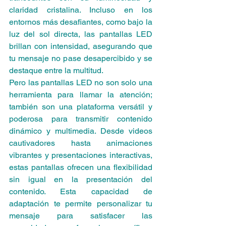
claridad cristalina. Incluso en los 
entornos más desafiantes, como bajo la 
luz del sol directa, las pantallas LED 
brillan con intensidad, asegurando que 
tu mensaje no pase desapercibido y se 
destaque entre la multitud.
Pero las pantallas LED no son solo una 
herramienta para llamar la atención; 
también son una plataforma versátil y 
poderosa para transmitir contenido 
dinámico y multimedia. Desde videos 
cautivadores hasta animaciones 
vibrantes y presentaciones interactivas, 
estas pantallas ofrecen una flexibilidad 
sin igual en la presentación del 
contenido. Esta capacidad de 
adaptación te permite personalizar tu 
mensaje para satisfacer las 