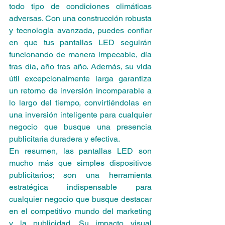
todo tipo de condiciones climáticas 
adversas. Con una construcción robusta 
y tecnología avanzada, puedes confiar 
en que tus pantallas LED seguirán 
funcionando de manera impecable, día 
tras día, año tras año. Además, su vida 
útil excepcionalmente larga garantiza 
un retorno de inversión incomparable a 
lo largo del tiempo, convirtiéndolas en 
una inversión inteligente para cualquier 
negocio que busque una presencia 
publicitaria duradera y efectiva.
En resumen, las pantallas LED son 
mucho más que simples dispositivos 
publicitarios; son una herramienta 
estratégica indispensable para 
cualquier negocio que busque destacar 
en el competitivo mundo del marketing 
y la publicidad. Su impacto visual 