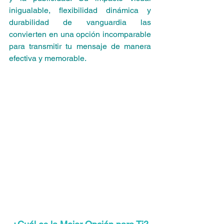
inigualable, flexibilidad dinámica y 
durabilidad de vanguardia las 
convierten en una opción incomparable 
para transmitir tu mensaje de manera 
efectiva y memorable.