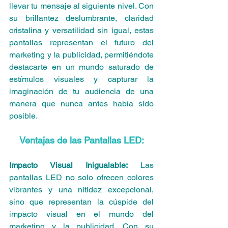
llevar tu mensaje al siguiente nivel. Con 
su brillantez deslumbrante, claridad 
cristalina y versatilidad sin igual, estas 
pantallas representan el futuro del 
marketing y la publicidad, permitiéndote 
destacarte en un mundo saturado de 
estímulos visuales y capturar la 
imaginación de tu audiencia de una 
manera que nunca antes había sido 
posible.
Ventajas de las Pantallas LED:
Impacto Visual Inigualable:
 Las 
pantallas LED no solo ofrecen colores 
vibrantes y una nitidez excepcional, 
sino que representan la cúspide del 
impacto visual en el mundo del 
marketing y la publicidad. Con su 