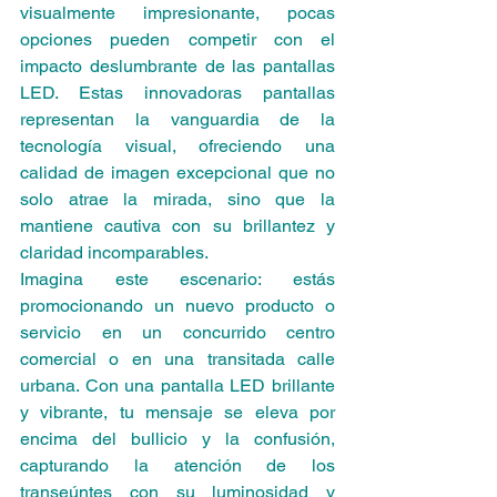
visualmente impresionante, pocas 
opciones pueden competir con el 
impacto deslumbrante de las pantallas 
LED. Estas innovadoras pantallas 
representan la vanguardia de la 
tecnología visual, ofreciendo una 
calidad de imagen excepcional que no 
solo atrae la mirada, sino que la 
mantiene cautiva con su brillantez y 
claridad incomparables.
Imagina este escenario: estás 
promocionando un nuevo producto o 
servicio en un concurrido centro 
comercial o en una transitada calle 
urbana. Con una pantalla LED brillante 
y vibrante, tu mensaje se eleva por 
encima del bullicio y la confusión, 
capturando la atención de los 
transeúntes con su luminosidad y 