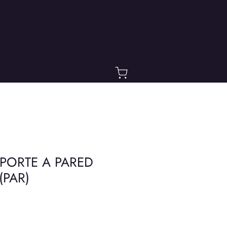
PORTE A PARED
(PAR)