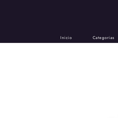
Inicio
Categorias