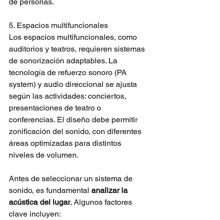
de personas.
5. Espacios multifuncionales
Los espacios multifuncionales, como 
auditorios y teatros, requieren sistemas 
de sonorización adaptables. La 
tecnología de refuerzo sonoro (PA 
system) y audio direccional se ajusta 
según las actividades: conciertos, 
presentaciones de teatro o 
conferencias. El diseño debe permitir 
zonificación del sonido, con diferentes 
áreas optimizadas para distintos 
niveles de volumen.
Antes de seleccionar un sistema de 
sonido, es fundamental 
analizar la 
acústica del lugar
. Algunos factores 
clave incluyen: