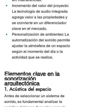
Incremento del valor del proyecto: 
La tecnología de audio integrada 
agrega valor a las propiedades y 
se convierte en un diferenciador 
clave en el mercado.
Personalización de ambientes: La 
automatización del sonido permite 
ajustar la atmósfera de un espacio 
según el momento del día o la 
actividad que se realice.
Elementos clave en la 
sonorización 
arquitectónica
1. Acústica del espacio
Antes de seleccionar un sistema de 
sonido, es fundamental analizar la 