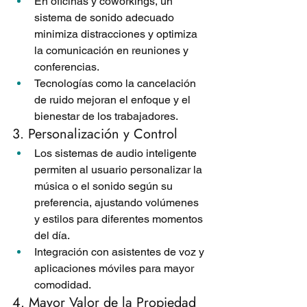
En oficinas y coworkings, un 
sistema de sonido adecuado 
minimiza distracciones y optimiza 
la comunicación en reuniones y 
conferencias.
Tecnologías como la cancelación 
de ruido mejoran el enfoque y el 
bienestar de los trabajadores.
3. Personalización y Control
Los sistemas de audio inteligente 
permiten al usuario personalizar la 
música o el sonido según su 
preferencia, ajustando volúmenes 
y estilos para diferentes momentos 
del día.
Integración con asistentes de voz y 
aplicaciones móviles para mayor 
comodidad.
4. Mayor Valor de la Propiedad 