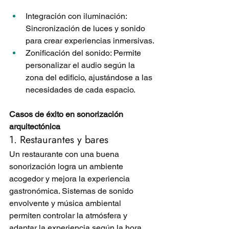
Integración con iluminación: 
Sincronización de luces y sonido 
para crear experiencias inmersivas.
Zonificación del sonido: Permite 
personalizar el audio según la 
zona del edificio, ajustándose a las 
necesidades de cada espacio.
Casos de éxito en sonorización 
arquitectónica
1. Restaurantes y bares
Un restaurante con una buena 
sonorización logra un ambiente 
acogedor y mejora la experiencia 
gastronómica. Sistemas de sonido 
envolvente y música ambiental 
permiten controlar la atmósfera y 
adaptar la experiencia según la hora 