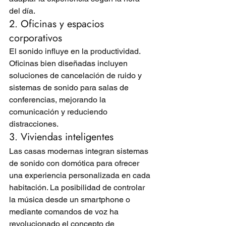
del día.
2. Oficinas y espacios 
corporativos
El sonido influye en la productividad. 
Oficinas bien diseñadas incluyen 
soluciones de cancelación de ruido y 
sistemas de sonido para salas de 
conferencias, mejorando la 
comunicación y reduciendo 
distracciones.
3. Viviendas inteligentes
Las casas modernas integran sistemas 
de sonido con domótica para ofrecer 
una experiencia personalizada en cada 
habitación. La posibilidad de controlar 
la música desde un smartphone o 
mediante comandos de voz ha 
revolucionado el concepto de 