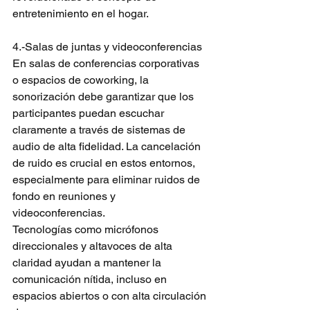
entretenimiento en el hogar.
4.-Salas de juntas y videoconferencias
En salas de conferencias corporativas 
o espacios de coworking, la 
sonorización debe garantizar que los 
participantes puedan escuchar 
claramente a través de sistemas de 
audio de alta fidelidad. La cancelación 
de ruido es crucial en estos entornos, 
especialmente para eliminar ruidos de 
fondo en reuniones y 
videoconferencias. 
Tecnologías como micrófonos 
direccionales y altavoces de alta 
claridad ayudan a mantener la 
comunicación nítida, incluso en 
espacios abiertos o con alta circulación 