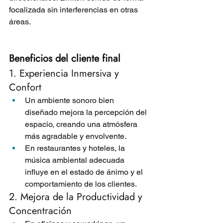
focalizada sin interferencias en otras 
áreas.
Beneficios del cliente final 
1. Experiencia Inmersiva y 
Confort
Un ambiente sonoro bien 
diseñado mejora la percepción del 
espacio, creando una atmósfera 
más agradable y envolvente.
En restaurantes y hoteles, la 
música ambiental adecuada 
influye en el estado de ánimo y el 
comportamiento de los clientes.
2. Mejora de la Productividad y 
Concentración