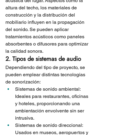
acústica del lugar. Aspectos como la 
altura del techo, los materiales de 
construcción y la distribución del 
mobiliario influyen en la propagación 
del sonido. Se pueden aplicar 
tratamientos acústicos como paneles 
absorbentes o difusores para optimizar 
la calidad sonora.
2. Tipos de sistemas de audio
Dependiendo del tipo de proyecto, se 
pueden emplear distintas tecnologías 
de sonorización:
Sistemas de sonido ambiental: 
Ideales para restaurantes, oficinas 
y hoteles, proporcionando una 
ambientación envolvente sin ser 
intrusiva.
Sistemas de sonido direccional: 
Usados en museos, aeropuertos y 