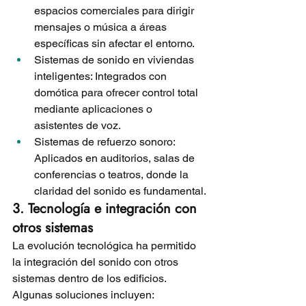
espacios comerciales para dirigir 
mensajes o música a áreas 
específicas sin afectar el entorno.
Sistemas de sonido en viviendas 
inteligentes: Integrados con 
domótica para ofrecer control total 
mediante aplicaciones o 
asistentes de voz.
Sistemas de refuerzo sonoro: 
Aplicados en auditorios, salas de 
conferencias o teatros, donde la 
claridad del sonido es fundamental.
3. Tecnología e integración con 
otros sistemas
La evolución tecnológica ha permitido 
la integración del sonido con otros 
sistemas dentro de los edificios. 
Algunas soluciones incluyen: