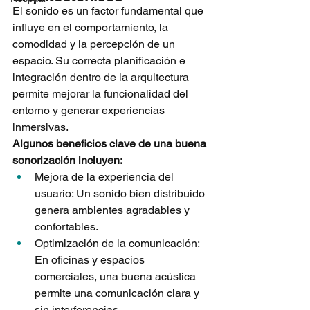
El sonido es un factor fundamental que 
influye en el comportamiento, la 
comodidad y la percepción de un 
espacio. Su correcta planificación e 
integración dentro de la arquitectura 
permite mejorar la funcionalidad del 
entorno y generar experiencias 
inmersivas.
Algunos beneficios clave de una buena 
sonorización incluyen:
Mejora de la experiencia del 
usuario: Un sonido bien distribuido 
genera ambientes agradables y 
confortables.
Optimización de la comunicación: 
En oficinas y espacios 
comerciales, una buena acústica 
permite una comunicación clara y 
sin interferencias.