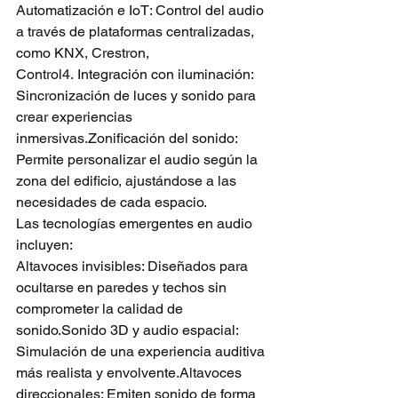
Automatización e IoT: Control del audio 
a través de plataformas centralizadas, 
como KNX, Crestron, 
Control4. Integración con iluminación: 
Sincronización de luces y sonido para 
crear experiencias 
inmersivas.Zonificación del sonido: 
Permite personalizar el audio según la 
zona del edificio, ajustándose a las 
necesidades de cada espacio.
Las tecnologías emergentes en audio 
incluyen:
Altavoces invisibles: Diseñados para 
ocultarse en paredes y techos sin 
comprometer la calidad de 
sonido.Sonido 3D y audio espacial: 
Simulación de una experiencia auditiva 
más realista y envolvente.Altavoces 
direccionales: Emiten sonido de forma 