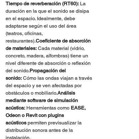
Tiempo de reverberación (RT60):
 La 
duración en la que el sonido se disipa 
en el espacio. Idealmente, debe 
adaptarse según el uso del área 
(teatros, oficinas, 
restaurantes).
Coeficiente de absorción 
de materiales:
 Cada material (vidrio, 
concreto, madera, alfombras) tiene un 
nivel diferente de absorción o reflexión 
del sonido.
Propagación del 
sonido:
 Cómo las ondas viajan a través 
del espacio y se ven afectadas por 
obstáculos o mobiliario.
Análisis 
mediante software de simulación 
acústica:
 Herramientas como 
EASE, 
Odeon o Revit con plugins 
acústicos
 permiten previsualizar la 
distribución sonora antes de la 
instalación.