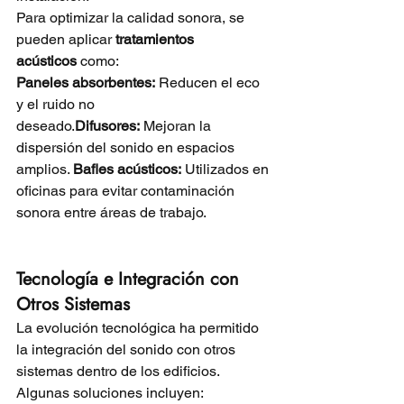
Para optimizar la calidad sonora, se 
pueden aplicar 
tratamientos 
acústicos
 como:
Paneles absorbentes:
 Reducen el eco 
y el ruido no 
deseado.
Difusores:
 Mejoran la 
dispersión del sonido en espacios 
amplios. 
Bafles acústicos:
 Utilizados en 
oficinas para evitar contaminación 
sonora entre áreas de trabajo.
Tecnología e Integración con 
Otros Sistemas
La evolución tecnológica ha permitido 
la integración del sonido con otros 
sistemas dentro de los edificios. 
Algunas soluciones incluyen: