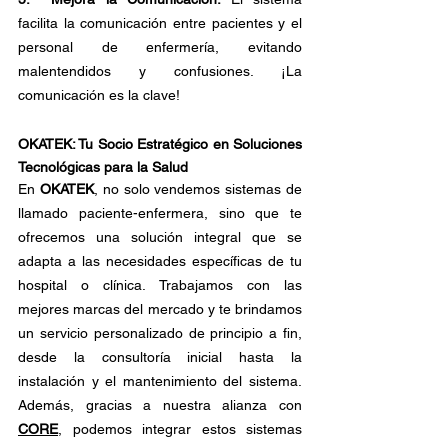
facilita la comunicación entre pacientes y el 
personal de enfermería, evitando 
malentendidos y confusiones. ¡La 
comunicación es la clave!
OKATEK: Tu Socio Estratégico en Soluciones 
Tecnológicas para la Salud
En 
OKATEK
, no solo vendemos sistemas de 
llamado paciente-enfermera, sino que te 
ofrecemos una solución integral que se 
adapta a las necesidades específicas de tu 
hospital o clínica. Trabajamos con las 
mejores marcas del mercado y te brindamos 
un servicio personalizado de principio a fin, 
desde la consultoría inicial hasta la 
instalación y el mantenimiento del sistema. 
Además, gracias a nuestra alianza con 
CORE
, podemos integrar estos sistemas 