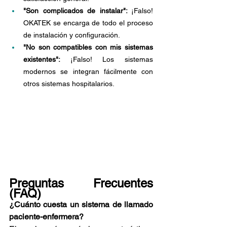
"Son complicados de instalar": 
¡Falso! 
OKATEK se encarga de todo el proceso 
de instalación y configuración.
"No son compatibles con mis sistemas 
existentes": 
¡Falso! Los sistemas 
modernos se integran fácilmente con 
otros sistemas hospitalarios.
Preguntas Frecuentes 
(FAQ)
¿Cuánto cuesta un sistema de llamado 
paciente-enfermera? 