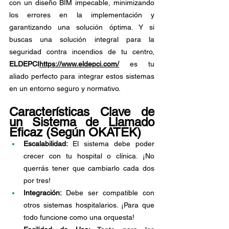
con un diseño BIM impecable, minimizando 
los errores en la implementación y 
garantizando una solución óptima. Y si 
buscas una solución integral para la 
seguridad contra incendios de tu centro, 
ELDEPCI
https://www.eldepci.com/
es tu 
aliado perfecto para integrar estos sistemas 
en un entorno seguro y normativo.
Características Clave de 
un Sistema de Llamado 
Eficaz (Según OKATEK)
Escalabilidad: 
El sistema debe poder 
crecer con tu hospital o clínica. ¡No 
querrás tener que cambiarlo cada dos 
por tres!
Integración: 
Debe ser compatible con 
otros sistemas hospitalarios. ¡Para que 
todo funcione como una orquesta!