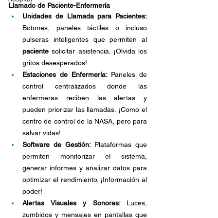
Llamado de Paciente-Enfermería
Unidades de Llamada para Pacientes: 
Botones, paneles táctiles o incluso 
pulseras inteligentes que permiten al 
paciente
 solicitar asistencia. ¡Olvida los 
gritos desesperados!
Estaciones de Enfermería: 
Paneles de 
control centralizados donde las 
enfermeras reciben las alertas y 
pueden priorizar las llamadas. ¡Como el 
centro de control de la NASA, pero para 
salvar vidas!
Software de Gestión: 
Plataformas que 
permiten monitorizar el sistema, 
generar informes y analizar datos para 
optimizar el rendimiento. ¡Información al 
poder!
Alertas Visuales y Sonoras: 
Luces, 
zumbidos y mensajes en pantallas que 