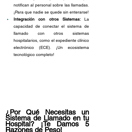
notifican al personal sobre las llamadas. 
¡Para que nadie se quede sin enterarse!
Integración con otros Sistemas: 
La 
capacidad de conectar el sistema de 
llamado con otros sistemas 
hospitalarios, como el expediente clínico 
electrónico (ECE). ¡Un ecosistema 
tecnológico completo!
¿Por Qué Necesitas un 
Sistema de Llamado en tu 
Hospital? ¡Te Damos 5 
Razones de Peso!