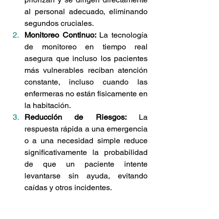
al personal adecuado, eliminando 
segundos cruciales.
Monitoreo Continuo:
 La tecnología 
de monitoreo en tiempo real 
asegura que incluso los pacientes 
más vulnerables reciban atención 
constante, incluso cuando las 
enfermeras no están físicamente en 
la habitación.
Reducción de Riesgos:
 La 
respuesta rápida a una emergencia 
o a una necesidad simple reduce 
significativamente la probabilidad 
de que un paciente intente 
levantarse sin ayuda, evitando 
caídas y otros incidentes.