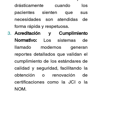
drásticamente cuando los 
pacientes sienten que sus 
necesidades son atendidas de 
forma rápida y respetuosa.
Acreditación y Cumplimiento 
Normativo:
 Los sistemas de 
llamado modernos generan 
reportes detallados que validan el 
cumplimiento de los estándares de 
calidad y seguridad, facilitando la 
obtención o renovación de 
certificaciones como la JCI o la 
NOM.