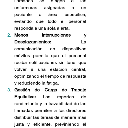
llamadas se dirigen a las 
enfermeras asignadas a un 
paciente o área específica, 
evitando que todo el personal 
responda a una sola alerta.
Menos Interrupciones y 
Desplazamientos:
 La 
comunicación en dispositivos 
móviles permite que el personal 
reciba notificaciones sin tener que 
volver a una estación central, 
optimizando el tiempo de respuesta 
y reduciendo la fatiga.
Gestión de Carga de Trabajo 
Equitativa:
 Los reportes de 
rendimiento y la trazabilidad de las 
llamadas permiten a los directores 
distribuir las tareas de manera más 
justa y eficiente, previniendo el 