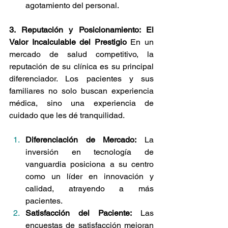
agotamiento del personal.
3. Reputación y Posicionamiento: El 
Valor Incalculable del Prestigio
 En un 
mercado de salud competitivo, la 
reputación de su clínica es su principal 
diferenciador. Los pacientes y sus 
familiares no solo buscan experiencia 
médica, sino una experiencia de 
cuidado que les dé tranquilidad.
Diferenciación de Mercado:
 La 
inversión en tecnología de 
vanguardia posiciona a su centro 
como un líder en innovación y 
calidad, atrayendo a más 
pacientes.
Satisfacción del Paciente:
 Las 
encuestas de satisfacción mejoran 