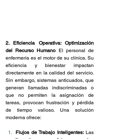
2. Eficiencia Operativa: Optimización 
del Recurso Humano
 El personal de 
enfermería es el motor de su clínica. Su 
eficiencia y bienestar impactan 
directamente en la calidad del servicio. 
Sin embargo, sistemas anticuados, que 
generan llamadas indiscriminadas o 
que no permiten la asignación de 
tareas, provocan frustración y pérdida 
de tiempo valioso. Una solución 
moderna ofrece:
Flujos de Trabajo Inteligentes:
 Las 