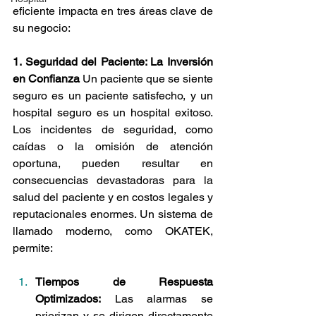
eficiente impacta en tres áreas clave de 
su negocio:
1. Seguridad del Paciente: La Inversión 
en Confianza
 Un paciente que se siente 
seguro es un paciente satisfecho, y un 
hospital seguro es un hospital exitoso. 
Los incidentes de seguridad, como 
caídas o la omisión de atención 
oportuna, pueden resultar en 
consecuencias devastadoras para la 
salud del paciente y en costos legales y 
reputacionales enormes. Un sistema de 
llamado moderno, como OKATEK, 
permite:
Tiempos de Respuesta 
Optimizados:
 Las alarmas se 
priorizan y se dirigen directamente 