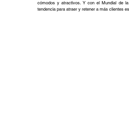
cómodos y atractivos. Y con el Mundial de la 
tendencia para atraer y retener a más clientes e