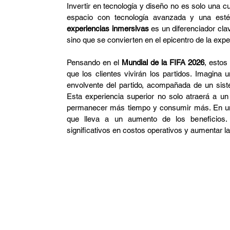
Invertir en tecnología y diseño no es solo una cu
experiencias inmersivas
 es un diferenciador cla
sino que se convierten en el epicentro de la expe
Pensando en el 
Mundial de la FIFA 2026
, estos
que los clientes vivirán los partidos. Imagina
envolvente del partido, acompañada de un siste
Esta experiencia superior no solo atraerá a un
permanecer más tiempo y consumir más. En un e
que lleva a un aumento de los beneficios. 
significativos en costos operativos y aumentar la