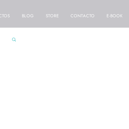
CTOS
BLOG
STORE
CONTACTO
E-BOOK
res