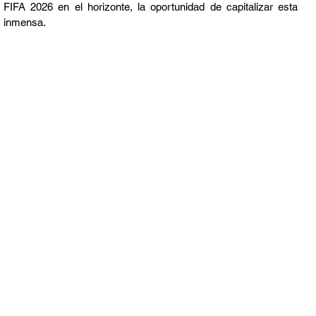
FIFA 2026 en el horizonte, la oportunidad de capitalizar esta 
s inmensa.