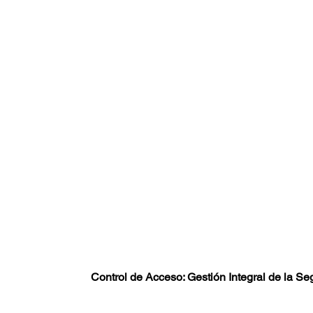
Control de Acceso: Gestión Integral de la Se