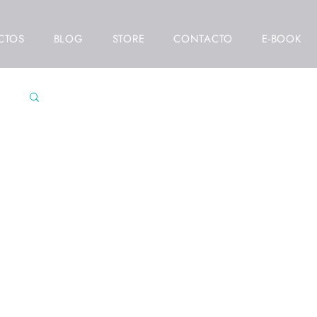
CTOS
BLOG
STORE
CONTACTO
E-BOOK
res