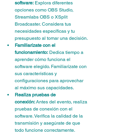
software:
 Explora diferentes 
opciones como OBS Studio, 
Streamlabs OBS o XSplit 
Broadcaster. Considera tus 
necesidades específicas y tu 
presupuesto al tomar una decisión.
Familiarízate con el 
funcionamiento:
 Dedica tiempo a 
aprender cómo funciona el 
software elegido. Familiarízate con 
sus características y 
configuraciones para aprovechar 
al máximo sus capacidades.
Realiza pruebas de 
conexión:
 Antes del evento, realiza 
pruebas de conexión con el 
software. Verifica la calidad de la 
transmisión y asegúrate de que 
todo funcione correctamente.