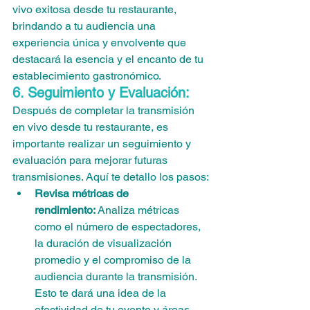
vivo exitosa desde tu restaurante, 
brindando a tu audiencia una 
experiencia única y envolvente que 
destacará la esencia y el encanto de tu 
establecimiento gastronómico.
6. Seguimiento y Evaluación:
Después de completar la transmisión 
en vivo desde tu restaurante, es 
importante realizar un seguimiento y 
evaluación para mejorar futuras 
transmisiones. Aquí te detallo los pasos:
Revisa métricas de 
rendimiento:
 Analiza métricas 
como el número de espectadores, 
la duración de visualización 
promedio y el compromiso de la 
audiencia durante la transmisión. 
Esto te dará una idea de la 
efectividad de tu evento y áreas 