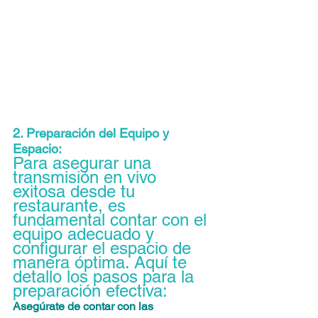
2. Preparación del Equipo y 
Espacio:
Para asegurar una 
transmisión en vivo 
exitosa desde tu 
restaurante, es 
fundamental contar con el 
equipo adecuado y 
configurar el espacio de 
manera óptima. Aquí te 
detallo los pasos para la 
preparación efectiva:
Asegúrate de contar con las 