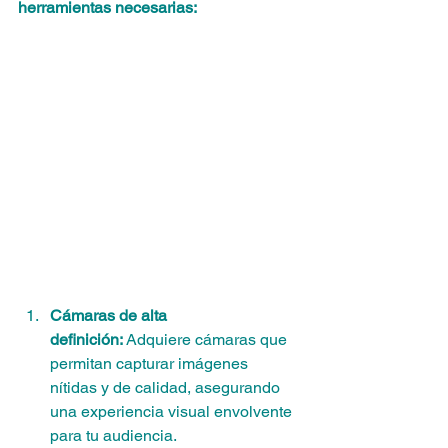
herramientas necesarias:
Cámaras de alta 
definición:
 Adquiere cámaras que 
permitan capturar imágenes 
nítidas y de calidad, asegurando 
una experiencia visual envolvente 
para tu audiencia.