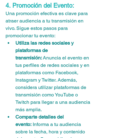
4. Promoción del Evento:
Una promoción efectiva es clave para 
atraer audiencia a tu transmisión en 
vivo. Sigue estos pasos para 
promocionar tu evento:
Utiliza las redes sociales y 
plataformas de 
transmisión:
 Anuncia el evento en 
tus perfiles de redes sociales y en 
plataformas como Facebook, 
Instagram y Twitter. Además, 
considera utilizar plataformas de 
transmisión como YouTube o 
Twitch para llegar a una audiencia 
más amplia.
Comparte detalles del 
evento:
 Informa a tu audiencia 
sobre la fecha, hora y contenido 