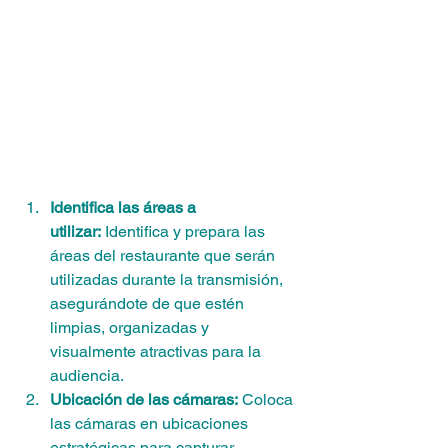
Identifica las áreas a 
utilizar:
 Identifica y prepara las 
áreas del restaurante que serán 
utilizadas durante la transmisión, 
asegurándote de que estén 
limpias, organizadas y 
visualmente atractivas para la 
audiencia.
Ubicación de las cámaras:
 Coloca 
las cámaras en ubicaciones 
estratégicas para capturar 