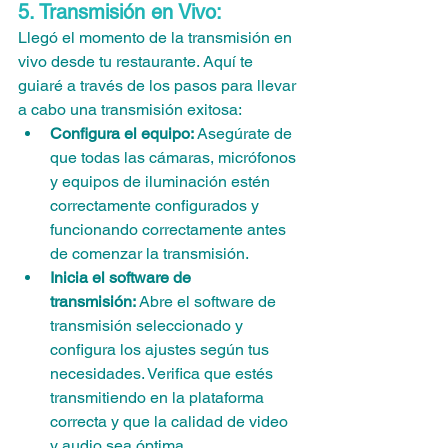
5. Transmisión en Vivo:
Llegó el momento de la transmisión en 
vivo desde tu restaurante. Aquí te 
guiaré a través de los pasos para llevar 
a cabo una transmisión exitosa:
Configura el equipo:
 Asegúrate de 
que todas las cámaras, micrófonos 
y equipos de iluminación estén 
correctamente configurados y 
funcionando correctamente antes 
de comenzar la transmisión.
Inicia el software de 
transmisión:
 Abre el software de 
transmisión seleccionado y 
configura los ajustes según tus 
necesidades. Verifica que estés 
transmitiendo en la plataforma 
correcta y que la calidad de video 
y audio sea óptima.