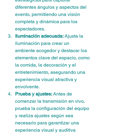
diferentes ángulos y aspectos del 
evento, permitiendo una visión 
completa y dinámica para los 
espectadores.
Iluminación adecuada:
 Ajusta la 
iluminación para crear un 
ambiente acogedor y destacar los 
elementos clave del espacio, como 
la comida, la decoración y el 
entretenimiento, asegurando una 
experiencia visual atractiva y 
envolvente.
Prueba y ajustes:
 Antes de 
comenzar la transmisión en vivo, 
prueba la configuración del equipo 
y realiza ajustes según sea 
necesario para garantizar una 
experiencia visual y auditiva 