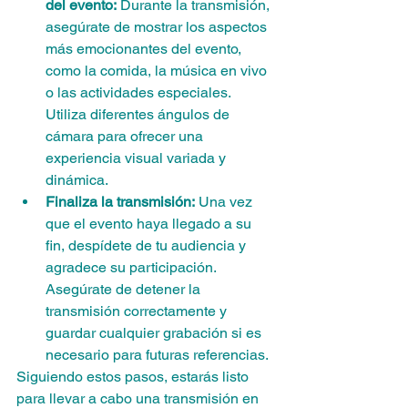
del evento:
 Durante la transmisión, 
asegúrate de mostrar los aspectos 
más emocionantes del evento, 
como la comida, la música en vivo 
o las actividades especiales. 
Utiliza diferentes ángulos de 
cámara para ofrecer una 
experiencia visual variada y 
dinámica.
Finaliza la transmisión:
 Una vez 
que el evento haya llegado a su 
fin, despídete de tu audiencia y 
agradece su participación. 
Asegúrate de detener la 
transmisión correctamente y 
guardar cualquier grabación si es 
necesario para futuras referencias.
Siguiendo estos pasos, estarás listo 
para llevar a cabo una transmisión en 