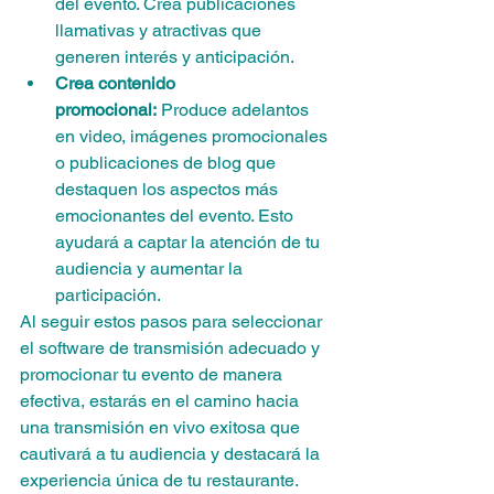
del evento. Crea publicaciones 
llamativas y atractivas que 
generen interés y anticipación.
Crea contenido 
promocional:
 Produce adelantos 
en video, imágenes promocionales 
o publicaciones de blog que 
destaquen los aspectos más 
emocionantes del evento. Esto 
ayudará a captar la atención de tu 
audiencia y aumentar la 
participación.
Al seguir estos pasos para seleccionar 
el software de transmisión adecuado y 
promocionar tu evento de manera 
efectiva, estarás en el camino hacia 
una transmisión en vivo exitosa que 
cautivará a tu audiencia y destacará la 
experiencia única de tu restaurante.