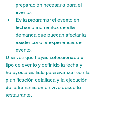
preparación necesaria para el 
evento.
Evita programar el evento en 
fechas o momentos de alta 
demanda que puedan afectar la 
asistencia o la experiencia del 
evento.
Una vez que hayas seleccionado el 
tipo de evento y definido la fecha y 
hora, estarás listo para avanzar con la 
planificación detallada y la ejecución 
de la transmisión en vivo desde tu 
restaurante.