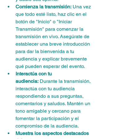
Comienza la transmisión:
 Una vez 
que todo esté listo, haz clic en el 
botón de "Inicio" o "Iniciar 
Transmisión" para comenzar la 
transmisión en vivo. Asegúrate de 
establecer una breve introducción 
para dar la bienvenida a tu 
audiencia y explicar brevemente 
qué pueden esperar del evento.
Interactúa con tu 
audiencia:
 Durante la transmisión, 
interactúa con tu audiencia 
respondiendo a sus preguntas, 
comentarios y saludos. Mantén un 
tono amigable y cercano para 
fomentar la participación y el 
compromiso de la audiencia.
Muestra los aspectos destacados 