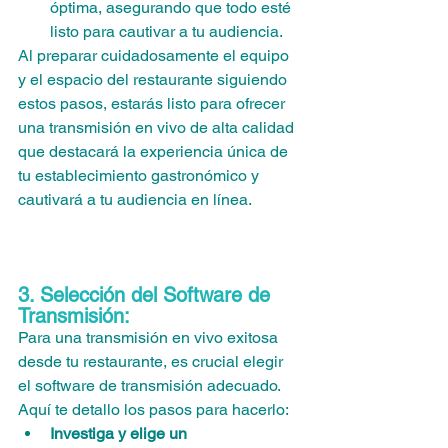
óptima, asegurando que todo esté 
listo para cautivar a tu audiencia.
Al preparar cuidadosamente el equipo 
y el espacio del restaurante siguiendo 
estos pasos, estarás listo para ofrecer 
una transmisión en vivo de alta calidad 
que destacará la experiencia única de 
tu establecimiento gastronómico y 
cautivará a tu audiencia en línea.
3. Selección del Software de 
Transmisión:
Para una transmisión en vivo exitosa 
desde tu restaurante, es crucial elegir 
el software de transmisión adecuado. 
Aquí te detallo los pasos para hacerlo:
Investiga y elige un 