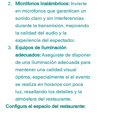
Micrófonos inalámbricos:
 Invierte 
en micrófonos que garanticen un 
sonido claro y sin interferencias 
durante la transmisión, mejorando 
la calidad del audio y la 
experiencia del espectador.
Equipos de iluminación 
adecuados:
 Asegúrate de disponer 
de una iluminación adecuada para 
mantener una calidad visual 
óptima, especialmente si el evento 
se realiza en horarios con poca 
luz, resaltando los detalles y la 
atmósfera del restaurante.
Configura el espacio del restaurante: