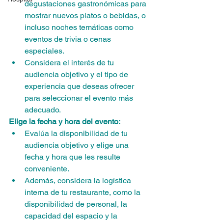
degustaciones gastronómicas para 
mostrar nuevos platos o bebidas, o 
incluso noches temáticas como 
eventos de trivia o cenas 
especiales.
Considera el interés de tu 
audiencia objetivo y el tipo de 
experiencia que deseas ofrecer 
para seleccionar el evento más 
adecuado.
Elige la fecha y hora del evento:
Evalúa la disponibilidad de tu 
audiencia objetivo y elige una 
fecha y hora que les resulte 
conveniente.
Además, considera la logística 
interna de tu restaurante, como la 
disponibilidad de personal, la 
capacidad del espacio y la 