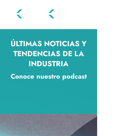
ÚLTIMAS NOTICIAS Y
TENDENCIAS DE LA
INDUSTRIA
Conoce nuestro podcast