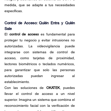
medida, que se adapte a tus necesidades 
específicas.
Control de Acceso: Quién Entra y Quién 
Sale
El 
control de acceso
 es fundamental para 
proteger tu negocio y evitar intrusiones no 
autorizadas. La videovigilancia puede 
integrarse con sistemas de control de 
acceso, como tarjetas de proximidad, 
lectores biométricos o teclados numéricos, 
para garantizar que solo las personas 
autorizadas puedan ingresar al 
establecimiento.
Con las soluciones de 
OKATEK
, puedes 
llevar el control de acceso a un nivel 
superior. Imagina un sistema que combina el 
reconocimiento facial con la verificación de 