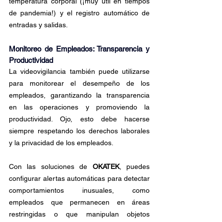
temperatura corporal (¡muy útil en tiempos 
de pandemia!) y el registro automático de 
entradas y salidas. 
Monitoreo de Empleados: Transparencia y 
Productividad
La videovigilancia también puede utilizarse 
para monitorear el desempeño de los 
empleados, garantizando la transparencia 
en las operaciones y promoviendo la 
productividad. Ojo, esto debe hacerse 
siempre respetando los derechos laborales 
y la privacidad de los empleados.
Con las soluciones de 
OKATEK
, puedes 
configurar alertas automáticas para detectar 
comportamientos inusuales, como 
empleados que permanecen en áreas 
restringidas o que manipulan objetos 