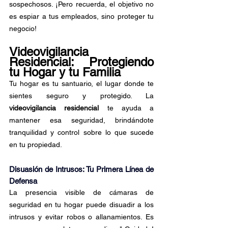
sospechosos. ¡Pero recuerda, el objetivo no 
es espiar a tus empleados, sino proteger tu 
negocio!
Videovigilancia 
Residencial: Protegiendo 
tu Hogar y tu Familia
Tu hogar es tu santuario, el lugar donde te 
sientes seguro y protegido. La 
videovigilancia residencial
 te ayuda a 
mantener esa seguridad, brindándote 
tranquilidad y control sobre lo que sucede 
en tu propiedad.
Disuasión de Intrusos: Tu Primera Línea de 
Defensa
La presencia visible de cámaras de 
seguridad en tu hogar puede disuadir a los 
intrusos y evitar robos o allanamientos. Es 