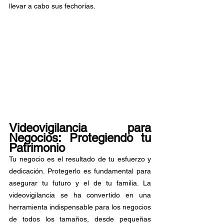
llevar a cabo sus fechorías.
Videovigilancia para 
Negocios: Protegiendo tu 
Patrimonio
Tu negocio es el resultado de tu esfuerzo y 
dedicación. Protegerlo es fundamental para 
asegurar tu futuro y el de tu familia. La 
videovigilancia se ha convertido en una 
herramienta indispensable para los negocios 
de todos los tamaños, desde pequeñas 