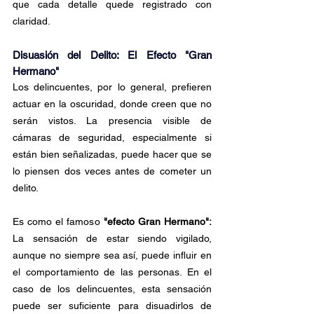
que cada detalle quede registrado con 
claridad.
Disuasión del Delito: El Efecto "Gran 
Hermano"
Los delincuentes, por lo general, prefieren 
actuar en la oscuridad, donde creen que no 
serán vistos. La presencia visible de 
cámaras de seguridad, especialmente si 
están bien señalizadas, puede hacer que se 
lo piensen dos veces antes de cometer un 
delito.
Es como el famoso 
"efecto Gran Hermano":
La sensación de estar siendo vigilado, 
aunque no siempre sea así, puede influir en 
el comportamiento de las personas. En el 
caso de los delincuentes, esta sensación 
puede ser suficiente para disuadirlos de 