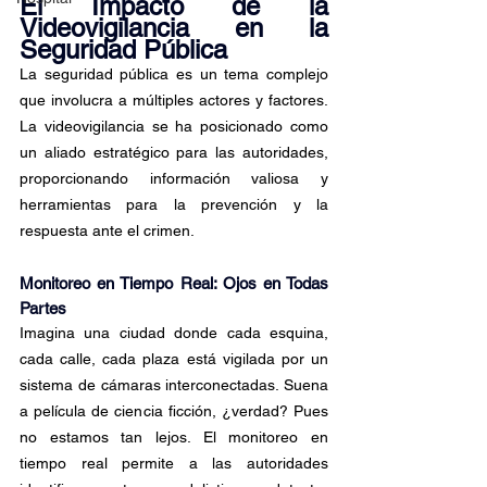
El Impacto de la 
Videovigilancia en la 
Seguridad Pública
La seguridad pública es un tema complejo 
que involucra a múltiples actores y factores. 
La videovigilancia se ha posicionado como 
un aliado estratégico para las autoridades, 
proporcionando información valiosa y 
herramientas para la prevención y la 
respuesta ante el crimen.
Monitoreo en Tiempo Real: Ojos en Todas 
Partes
Imagina una ciudad donde cada esquina, 
cada calle, cada plaza está vigilada por un 
sistema de cámaras interconectadas. Suena 
a película de ciencia ficción, ¿verdad? Pues 
no estamos tan lejos. El monitoreo en 
tiempo real permite a las autoridades 