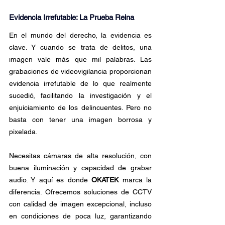
Evidencia Irrefutable: La Prueba Reina
En el mundo del derecho, la evidencia es 
clave. Y cuando se trata de delitos, una 
imagen vale más que mil palabras. Las 
grabaciones de videovigilancia proporcionan 
evidencia irrefutable de lo que realmente 
sucedió, facilitando la investigación y el 
enjuiciamiento de los delincuentes. Pero no 
basta con tener una imagen borrosa y 
pixelada. 
Necesitas cámaras de alta resolución, con 
buena iluminación y capacidad de grabar 
audio. Y aquí es donde 
OKATEK
 marca la 
diferencia. Ofrecemos soluciones de CCTV 
con calidad de imagen excepcional, incluso 
en condiciones de poca luz, garantizando 