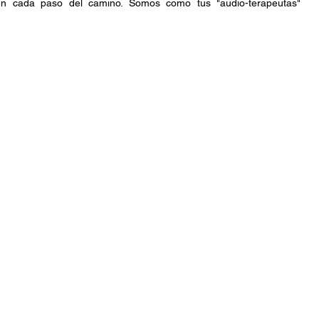
en cada paso del camino. Somos como tus "audio-terapeutas" 