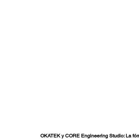
OKATEK y CORE Engineering Studio: La fórmu