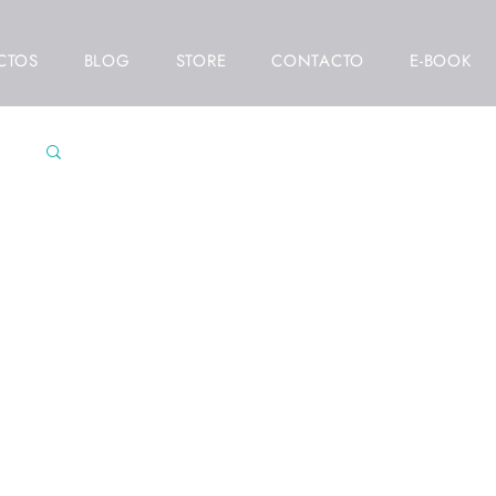
CTOS
BLOG
STORE
CONTACTO
E-BOOK
res