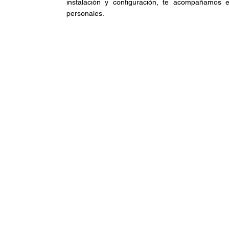
instalación y configuración, te acompañamos 
personales.