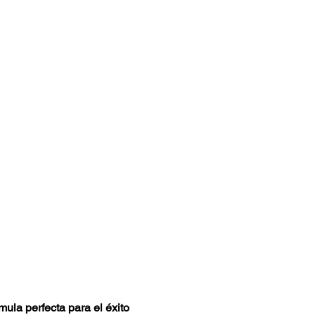
la perfecta para el éxito