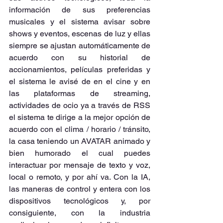
información de sus preferencias 
musicales y el sistema avisar sobre 
shows y eventos, escenas de luz y ellas 
siempre se ajustan automáticamente de 
acuerdo con su historial de 
accionamientos, películas preferidas y 
el sistema le avisé de en el cine y en 
las plataformas de streaming, 
actividades de ocio ya a través de RSS 
el sistema te dirige a la mejor opción de 
acuerdo con el clima / horario / tránsito, 
la casa teniendo un AVATAR animado y 
bien humorado el cual puedes 
interactuar por mensaje de texto y voz, 
local o remoto, y por ahí va. Con la IA, 
las maneras de control y entera con los 
dispositivos tecnológicos y, por 
consiguiente, con la industria 