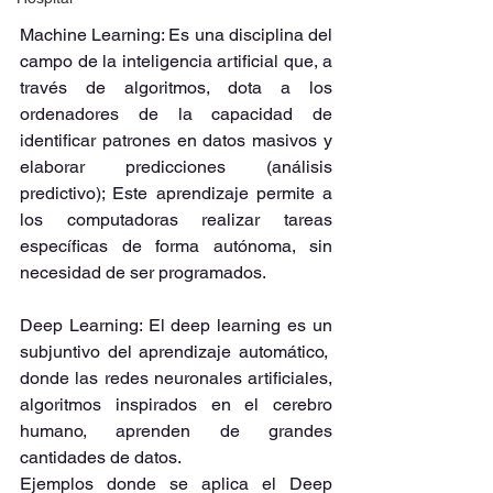
Machine Learning: Es una disciplina del 
campo de la inteligencia artificial que, a 
través de algoritmos, dota a los 
ordenadores de la capacidad de 
identificar patrones en datos masivos y 
elaborar predicciones (análisis 
predictivo); Este aprendizaje permite a 
los computadoras realizar tareas 
específicas de forma autónoma, sin 
necesidad de ser programados.
Deep Learning: El deep learning es un 
subjuntivo del aprendizaje automático,  
donde las redes neuronales artificiales, 
algoritmos inspirados en el cerebro 
humano, aprenden de grandes 
cantidades de datos.
Ejemplos donde se aplica el Deep 