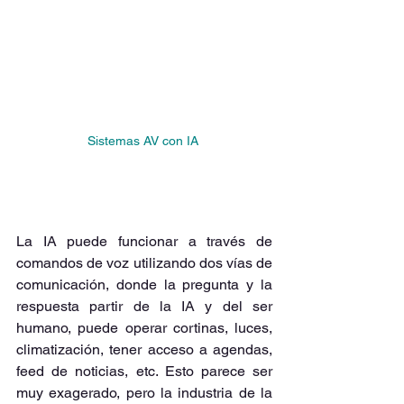
Sistemas AV con IA 
La IA puede funcionar a través de 
comandos de voz utilizando dos vías de 
comunicación, donde la pregunta y la 
respuesta partir de la IA y del ser 
humano, puede operar cortinas, luces, 
climatización, tener acceso a agendas, 
feed de noticias, etc. Esto parece ser 
muy exagerado, pero la industria de la 