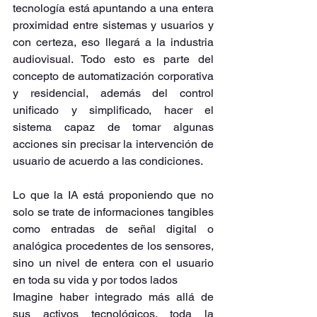
tecnología está apuntando a una entera 
proximidad entre sistemas y usuarios y 
con certeza, eso llegará a la industria 
audiovisual. Todo esto es parte del 
concepto de automatización corporativa 
y residencial, además del control 
unificado y simplificado, hacer el 
sistema capaz de tomar algunas 
acciones sin precisar la intervención de 
usuario de acuerdo a las condiciones. 
Lo que la IA está proponiendo que no 
solo se trate de informaciones tangibles 
como entradas de señal digital o 
analógica procedentes de los sensores, 
sino un nivel de entera con el usuario 
en toda su vida y por todos lados 
Imagine haber integrado más allá de 
sus activos tecnológicos, toda la 