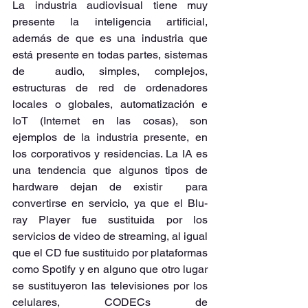
La industria audiovisual tiene muy 
presente la inteligencia artificial, 
además de que es una industria que 
está presente en todas partes, sistemas 
de  audio, simples, complejos, 
estructuras de red de ordenadores 
locales o globales, automatización e 
IoT (Internet en las cosas), son 
ejemplos de la industria presente, en 
los corporativos y residencias
. La
 IA es 
una tendencia que algunos tipos de 
hardware dejan de existir  para 
convertirse en servicio, ya que el Blu-
ray Player fue sustituida por los 
servicios de video de streaming, al igual 
que el CD fue sustituido por plataformas 
como Spotify y en alguno que otro lugar 
se sustituyeron las televisiones por los 
celulares, CODECs de 