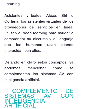
Learning 
Asistentes virtuales: Alexa, Siri o 
Cortana, los asistentes virtuales de los 
proveedores de servicios en línea, 
utilizan el deep learning para ayudar a 
comprender su discurso y el lenguaje 
que los humanos usan cuando 
interactúan con ellos.
Dejando en claro estos conceptos, ya 
podemos mencionar como se 
complementan los sistemas AV con 
inteligencia artificial.
COMPLEMENTO DE 
SISTEMAS AV CON 
INTELIGENCIA 
ARTIFICIAL  