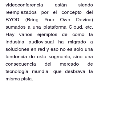
videoconferencia están siendo 
reemplazados por el concepto del 
BYOD (Bring Your Own Device) 
sumados a una plataforma Cloud, etc. 
Hay varios ejemplos de cómo la 
industria audiovisual ha migrado a 
soluciones en red y eso no es solo una 
tendencia de este segmento, sino una 
consecuencia del mercado de 
tecnología mundial que desbrava la 
misma pista.