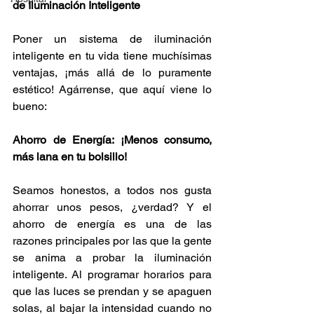
de Iluminación Inteligente
Poner un sistema de iluminación 
inteligente en tu vida tiene muchísimas 
ventajas, ¡más allá de lo puramente 
estético! Agárrense, que aquí viene lo 
bueno:
Ahorro de Energía: ¡Menos consumo, 
más lana en tu bolsillo!
Seamos honestos, a todos nos gusta 
ahorrar unos pesos, ¿verdad? Y el 
ahorro de energía es una de las 
razones principales por las que la gente 
se anima a probar la iluminación 
inteligente. Al programar horarios para 
que las luces se prendan y se apaguen 
solas, al bajar la intensidad cuando no 