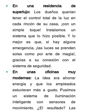
En una residencia de 
superlujo:
 Los dueños querían 
tener el control total de la luz en 
cada rincón de su casa, ¡con un 
simple toque! Instalamos un 
sistema que lo hizo posible. Y lo 
mejor es que, si hay alguna 
emergencia, ¡las luces se prenden 
solas como por arte de magia!, 
gracias a su conexión con el 
sistema de seguridad.
En unas oficinas muy 
modernas:
 La idea era ahorrar 
energía y que los empleados 
estuvieran más a gusto. Pusimos 
un sistema de iluminación 
inteligente con sensores de 
movimiento. ¿El resultado? Las 