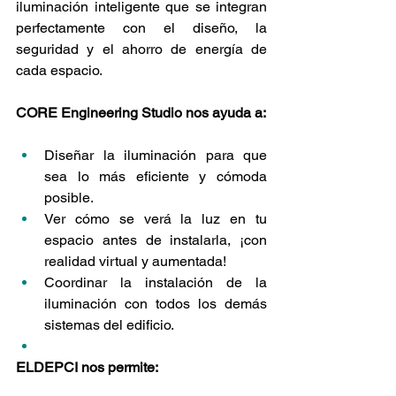
iluminación inteligente que se integran 
perfectamente con el diseño, la 
seguridad y el ahorro de energía de 
cada espacio.
CORE Engineering Studio nos ayuda a:
Diseñar la iluminación para que 
sea lo más eficiente y cómoda 
posible.
Ver cómo se verá la luz en tu 
espacio antes de instalarla, ¡con 
realidad virtual y aumentada!
Coordinar la instalación de la 
iluminación con todos los demás 
sistemas del edificio.
ELDEPCI nos permite: