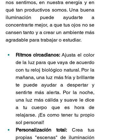
nos sentimos, en nuestra energía y en 
qué tan productivos somos. Una buena 
iluminación puede ayudarte a 
concentrarte mejor, a que tus ojos no se 
cansen tanto y a crear un ambiente más 
agradable para trabajar o estudiar.
Ritmos circadianos:
 Ajusta el color 
de la luz para que vaya de acuerdo 
con tu reloj biológico natural. Por la 
mañana, una luz más fría y brillante 
te puede ayudar a despertar y 
sentirte más alerta. Por la noche, 
una luz más cálida y suave le dice 
a tu cuerpo que es hora de 
relajarse. ¡Es como tener tu propio 
sol personal!
Personalización total:
 Crea tus 
propias "escenas" de iluminación 