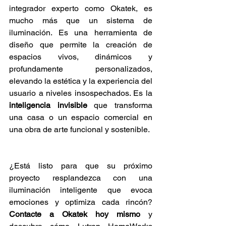
integrador experto como Okatek, es 
mucho más que un sistema de 
iluminación. Es una herramienta de 
diseño que permite la creación de 
espacios vivos, dinámicos y 
profundamente personalizados, 
elevando la estética y la experiencia del 
usuario a niveles insospechados. Es la 
inteligencia invisible
 que transforma 
una casa o un espacio comercial en 
una obra de arte funcional y sostenible.
¿Está listo para que su próximo 
proyecto resplandezca con una 
iluminación inteligente que evoca 
emociones y optimiza cada rincón? 
Contacte a Okatek hoy mismo
 y 