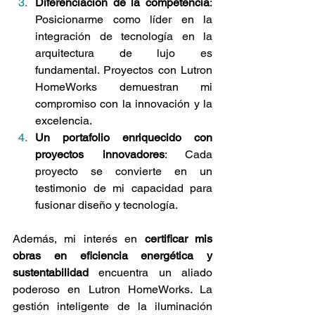
Diferenciación de la competencia
: 
Posicionarme como líder en la 
integración de tecnología en la 
arquitectura de lujo es 
fundamental. Proyectos con Lutron 
HomeWorks demuestran mi 
compromiso con la innovación y la 
excelencia.
Un portafolio enriquecido con 
proyectos innovadores
: Cada 
proyecto se convierte en un 
testimonio de mi capacidad para 
fusionar diseño y tecnología.
Además, mi interés en 
certificar mis 
obras en eficiencia energética y 
sustentabilidad
 encuentra un aliado 
poderoso en Lutron HomeWorks. La 
gestión inteligente de la iluminación 