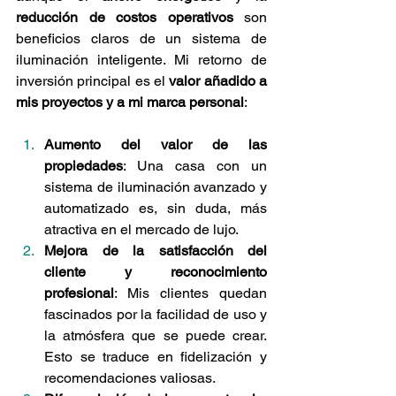
reducción de costos operativos
 son 
beneficios claros de un sistema de 
iluminación inteligente. Mi retorno de 
inversión principal es el 
valor añadido a 
mis proyectos y a mi marca personal
:
Aumento del valor de las 
propiedades
: Una casa con un 
sistema de iluminación avanzado y 
automatizado es, sin duda, más 
atractiva en el mercado de lujo.
Mejora de la satisfacción del 
cliente y reconocimiento 
profesional
: Mis clientes quedan 
fascinados por la facilidad de uso y 
la atmósfera que se puede crear. 
Esto se traduce en fidelización y 
recomendaciones valiosas.