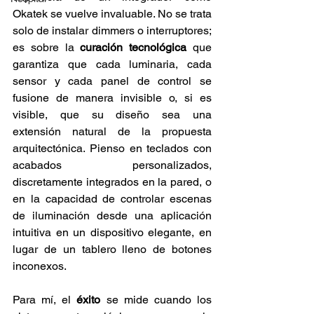
Okatek se vuelve invaluable. No se trata 
solo de instalar dimmers o interruptores; 
es sobre la 
curación tecnológica
 que 
garantiza que cada luminaria, cada 
sensor y cada panel de control se 
fusione de manera invisible o, si es 
visible, que su diseño sea una 
extensión natural de la propuesta 
arquitectónica. Pienso en teclados con 
acabados personalizados, 
discretamente integrados en la pared, o 
en la capacidad de controlar escenas 
de iluminación desde una aplicación 
intuitiva en un dispositivo elegante, en 
lugar de un tablero lleno de botones 
inconexos.
Para mí, el 
éxito
 se mide cuando los 