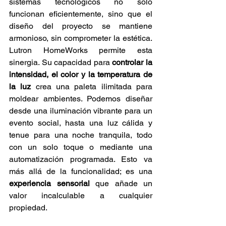
sistemas tecnológicos no solo 
funcionan eficientemente, sino que el 
diseño del proyecto se mantiene 
armonioso, sin comprometer la estética. 
Lutron HomeWorks permite esta 
sinergia. Su capacidad para 
controlar la 
intensidad, el color y la temperatura de 
la luz
 crea una paleta ilimitada para 
moldear ambientes. Podemos diseñar 
desde una iluminación vibrante para un 
evento social, hasta una luz cálida y 
tenue para una noche tranquila, todo 
con un solo toque o mediante una 
automatización programada. Esto va 
más allá de la funcionalidad; es una 
experiencia sensorial
 que añade un 
valor incalculable a cualquier 
propiedad.