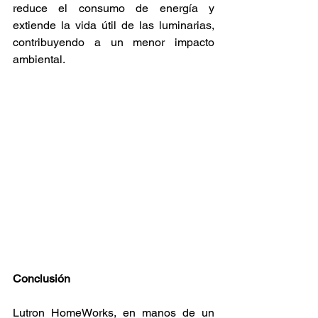
reduce el consumo de energía y 
extiende la vida útil de las luminarias, 
contribuyendo a un menor impacto 
ambiental.
Conclusión
Lutron HomeWorks, en manos de un 