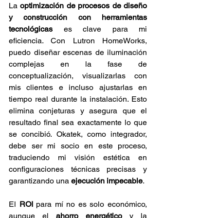
La 
optimización de procesos de diseño 
y construcción con herramientas 
tecnológicas
 es clave para mi 
eficiencia. Con Lutron HomeWorks, 
puedo diseñar escenas de iluminación 
complejas en la fase de 
conceptualización, visualizarlas con 
mis clientes e incluso ajustarlas en 
tiempo real durante la instalación. Esto 
elimina conjeturas y asegura que el 
resultado final sea exactamente lo que 
se concibió. Okatek, como integrador, 
debe ser mi socio en este proceso, 
traduciendo mi visión estética en 
configuraciones técnicas precisas y 
garantizando una 
ejecución impecable
.
El 
ROI
 para mí no es solo económico, 
aunque el 
ahorro energético
 y la 