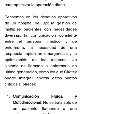
para optimizar la operación diaria.
Pensemos en los desafíos operativos 
de un hospital de lujo: la gestión de 
múltiples pacientes con necesidades 
diversas, la comunicación constante 
entre el personal médico y de 
enfermería, la necesidad de una 
respuesta rápida en emergencias y la 
optimización de los recursos. Un 
sistema de llamado a enfermería de 
última generación, como los que Okatek 
puede integrar, aborda estos puntos 
críticos al ofrecer:
Comunicación Fluida y 
Multidireccional
: No se trata solo de 
un paciente llamando a una 