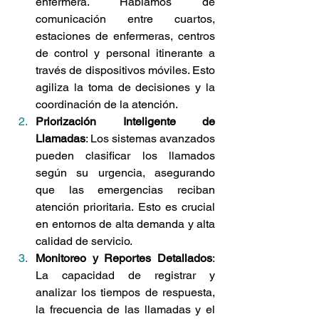
enfermera. Hablamos de 
comunicación entre cuartos, 
estaciones de enfermeras, centros 
de control y personal itinerante a 
través de dispositivos móviles. Esto 
agiliza la toma de decisiones y la 
coordinación de la atención.
Priorización Inteligente de 
Llamadas
: Los sistemas avanzados 
pueden clasificar los llamados 
según su urgencia, asegurando 
que las emergencias reciban 
atención prioritaria. Esto es crucial 
en entornos de alta demanda y alta 
calidad de servicio.
Monitoreo y Reportes Detallados
: 
La capacidad de registrar y 
analizar los tiempos de respuesta, 
la frecuencia de las llamadas y el 