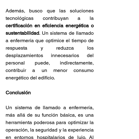
Además, busco que las soluciones 
tecnológicas contribuyan a la 
certificación en eficiencia energética o 
sustentabilidad
. Un sistema de llamado 
a enfermería que optimice el tiempo de 
respuesta y reduzca los 
desplazamientos innecesarios del 
personal puede, indirectamente, 
contribuir a un menor consumo 
energético del edificio.
Conclusión
Un sistema de llamado a enfermería, 
más allá de su función básica, es una 
herramienta poderosa para optimizar la 
operación, la seguridad y la experiencia 
en entornos hospitalarios de lujo. Al 