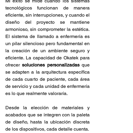
Mi éxito se mide cuando los sistemas 
tecnológicos funcionan de manera 
eficiente, sin interrupciones, y cuando el 
diseño del proyecto se mantiene 
armonioso, sin comprometer la estética. 
El sistema de llamado a enfermería es 
un pilar silencioso pero fundamental en 
la creación de un ambiente seguro y 
eficiente. La capacidad de Okatek para 
ofrecer 
soluciones personalizadas
 que 
se adapten a la arquitectura específica 
de cada cuarto de paciente, cada área 
de servicio y cada unidad de enfermería 
es lo que realmente valoraría. 
Desde la elección de materiales y 
acabados que se integren con la paleta 
de diseño, hasta la ubicación discreta 
de los dispositivos, cada detalle cuenta.