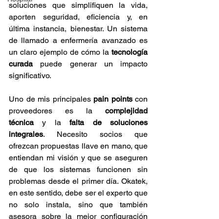
soluciones que simplifiquen la vida, 
aporten seguridad, eficiencia y, en 
última instancia, bienestar. Un sistema 
de llamado a enfermería avanzado es 
un claro ejemplo de cómo la 
tecnología 
curada
 puede generar un impacto 
significativo.
Uno de mis principales 
pain points
 con 
proveedores es la 
complejidad 
técnica
 y la 
falta de soluciones 
integrales
. Necesito socios que 
ofrezcan propuestas llave en mano, que 
entiendan mi visión y que se aseguren 
de que los sistemas funcionen sin 
problemas desde el primer día. Okatek, 
en este sentido, debe ser el experto que 
no solo instala, sino que también 
asesora sobre la mejor configuración 