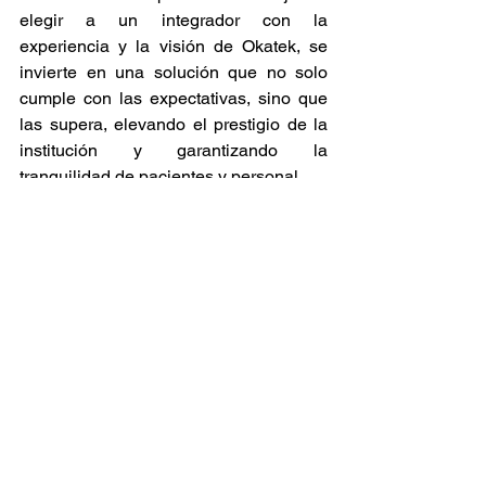
elegir a un integrador con la 
experiencia y la visión de Okatek, se 
invierte en una solución que no solo 
cumple con las expectativas, sino que 
las supera, elevando el prestigio de la 
institución y garantizando la 
tranquilidad de pacientes y personal.
Call to Action