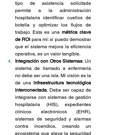
tipo de asistencia solicitada 
permite a la administración 
hospitalaria identificar cuellos de 
botella y optimizar los flujos de 
trabajo. Esta es una 
métrica clave 
de ROI
 para mí: si puedo demostrar 
que el sistema mejora la eficiencia 
operativa, es un valor tangible.
Integración con Otros Sistemas
: Un 
sistema de llamado a enfermería 
no debe ser una isla. Mi visión es la 
de una 
infraestructura tecnológica 
interconectada
. Debe ser capaz de 
integrarse con sistemas de gestión 
hospitalaria (HIS), expedientes 
clínicos electrónicos (EHR), 
sistemas de seguridad y alarmas 
contra incendios, creando un 
ecosistema que eleve la seguridad 