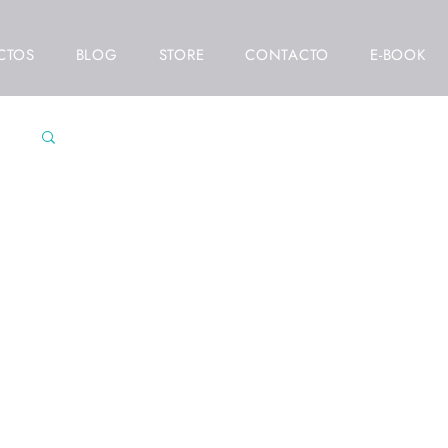
CTOS
BLOG
STORE
CONTACTO
E-BOOK
res