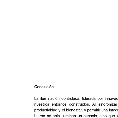
Conclusión
La iluminación controlada, liderada por innov
nuestros entornos construidos. Al sincronizar 
productividad y el bienestar, y permitir una inte
Lutron no solo iluminan un espacio, sino que 