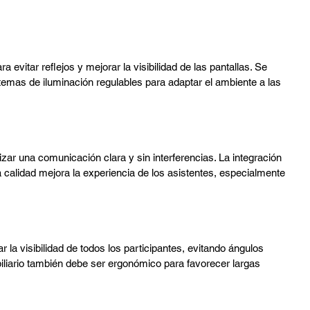
para evitar reflejos y mejorar la visibilidad de las pantallas. Se 
temas de iluminación regulables para adaptar el ambiente a las 
zar una comunicación clara y sin interferencias. La integración 
 calidad mejora la experiencia de los asistentes, especialmente 
 la visibilidad de todos los participantes, evitando ángulos 
iliario también debe ser ergonómico para favorecer largas 