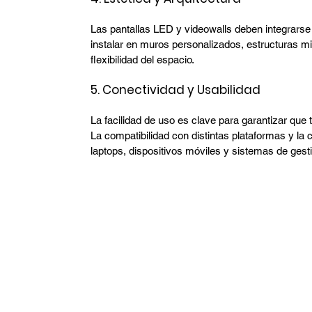
Las pantallas LED y videowalls deben integrarse 
instalar en muros personalizados, estructuras mi
flexibilidad del espacio.
5. Conectividad y Usabilidad
La facilidad de uso es clave para garantizar que
La compatibilidad con distintas plataformas y la 
laptops, dispositivos móviles y sistemas de gest