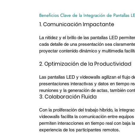
Beneficios Clave de la Integración de Pantallas 
1. Comunicación Impactante
La nitidez y el brillo de las pantallas LED permi
cada detalle de una presentación sea claramente 
proyectar contenido dinámico y multimedia facil
2. Optimización de la Productividad
Las pantallas LED y videowalls agilizan el flujo 
presentaciones interactivas y datos en tiempo re
reuniones y la generación de actas, también contr
3. Colaboración Fluida
Con la proliferación del trabajo híbrido, la integ
videowalls facilita la comunicación entre equipos
permiten interacciones en tiempo real con baja la
experiencia de los participantes remotos.