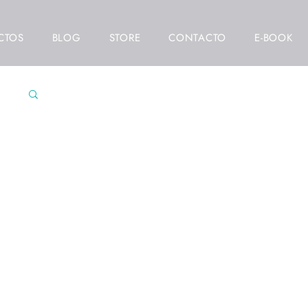
CTOS
BLOG
STORE
CONTACTO
E-BOOK
res