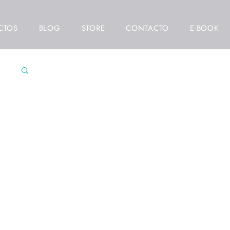
CTOS
BLOG
STORE
CONTACTO
E-BOOK
res