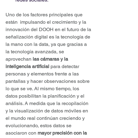
Uno de los factores principales que 
están  impulsando el crecimiento y la 
innovación del DOOH en el futuro de la 
señalización digital es la tecnología de 
la mano con la data, ya que gracias a 
la tecnología avanzada, se 
aprovechan
 las cámaras y la 
inteligencia artificial 
para detectar 
personas y elementos frente a las 
pantallas y hacer observaciones sobre 
lo que se ve. Al mismo tiempo, los 
datos posibilitan la planificación y el 
análisis. A medida que la recopilación 
y la visualización de datos móviles en 
el mundo real continúan creciendo y 
evolucionando, estos datos se 
asociaron con
 mayor precisión con la 