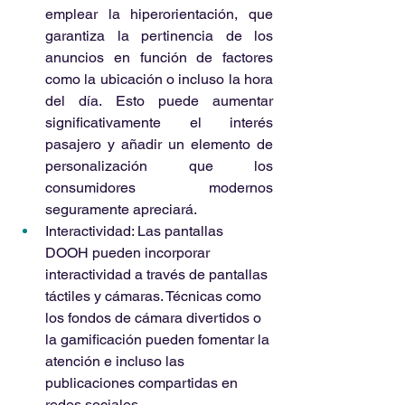
emplear la hiperorientación, que 
garantiza la pertinencia de los 
anuncios en función de factores 
como la ubicación o incluso la hora 
del día. Esto puede aumentar 
significativamente el interés 
pasajero y añadir un elemento de 
personalización que los 
consumidores modernos 
seguramente apreciará.
Interactividad: Las pantallas 
DOOH pueden incorporar 
interactividad a través de pantallas 
táctiles y cámaras. Técnicas como 
los fondos de cámara
divertidos o 
la gamificación pueden fomentar la 
atención e incluso las 
publicaciones compartidas en 
redes sociales.