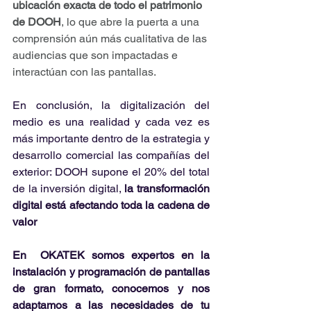
ubicación exacta de todo el patrimonio 
de DOOH
, lo que abre la puerta a una 
comprensión aún más cualitativa de las 
audiencias que son impactadas e 
interactúan con las pantallas.
En conclusión, la digitalización del 
medio es una realidad y cada vez es 
más importante dentro de la estrategia y 
desarrollo comercial las compañías del 
exterior: DOOH supone el 20% del total 
de la inversión digital, 
la transformación 
digital está afectando toda la cadena de 
valor 
En  OKATEK somos expertos en la 
instalación y programación de pantallas 
de gran formato, conocemos y nos 
adaptamos a las necesidades de tu 