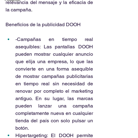
relevancia del mensaje y la eficacia de 
la campaña
.
Beneficios de la publicidad DOOH 
-Campañas en tiempo real 
asequibles: Las pantallas DOOH 
pueden mostrar cualquier anuncio 
que elija una empresa, lo que las 
convierte en una forma asequible 
de mostrar campañas publicitarias 
en tiempo real sin necesidad de 
renovar por completo el marketing 
antiguo. En su lugar, las marcas 
pueden lanzar una campaña 
completamente nueva en cualquier 
tienda del país con solo pulsar un 
botón. 
Hipertargeting: El DOOH permite 