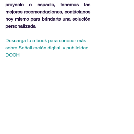
proyecto o espacio, tenemos las 
mejores recomendaciones, contáctanos 
hoy mismo para brindarte una solución 
personalizada 
Descarga tu e-book para conocer más 
sobre Señalización digital  y publicidad 
DOOH 