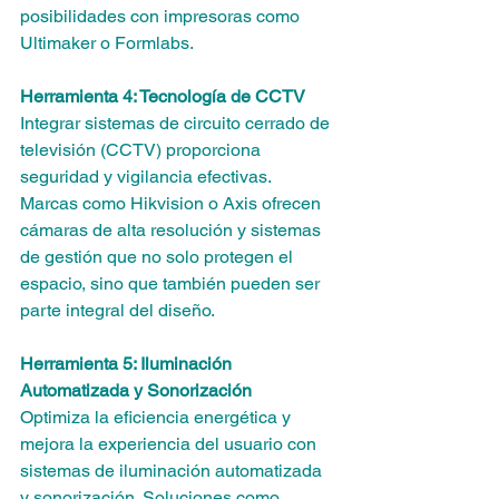
posibilidades con impresoras como 
Ultimaker o Formlabs.
Herramienta 4: Tecnología de CCTV
Integrar sistemas de circuito cerrado de 
televisión (CCTV) proporciona 
seguridad y vigilancia efectivas. 
Marcas como Hikvision o Axis ofrecen 
cámaras de alta resolución y sistemas 
de gestión que no solo protegen el 
espacio, sino que también pueden ser 
parte integral del diseño.
Herramienta 5: Iluminación 
Automatizada y Sonorización
Optimiza la eficiencia energética y 
mejora la experiencia del usuario con 
sistemas de iluminación automatizada 
y sonorización. Soluciones como 