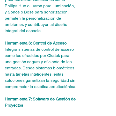
Philips Hue o Lutron para iluminación, 
y Sonos o Bose para sonorización, 
permiten la personalización de 
ambientes y contribuyen al diseño 
integral del espacio.
Herramienta 6: Control de Acceso
Integra sistemas de control de acceso 
como los ofrecidos por Okatek para 
una gestión segura y eficiente de las 
entradas. Desde sistemas biométricos 
hasta tarjetas inteligentes, estas 
soluciones garantizan la seguridad sin 
comprometer la estética arquitectónica.
Herramienta 7: Software de Gestión de 
Proyectos