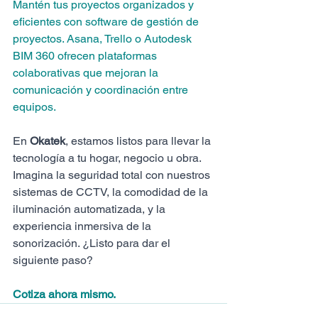
Mantén tus proyectos organizados y 
eficientes con software de gestión de 
proyectos. Asana, Trello o Autodesk 
BIM 360 ofrecen plataformas 
colaborativas que mejoran la 
comunicación y coordinación entre 
equipos.
En 
Okatek
, estamos listos para llevar la 
tecnología a tu hogar, negocio u obra. 
Imagina la seguridad total con nuestros 
sistemas de CCTV, la comodidad de la 
iluminación automatizada, y la 
experiencia inmersiva de la 
sonorización. ¿Listo para dar el 
siguiente paso?
Cotiza ahora mismo.