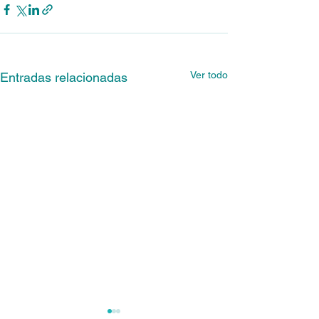
Ver todo
Entradas relacionadas