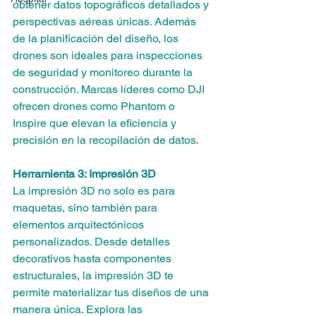
obtener datos topográficos detallados y 
perspectivas aéreas únicas. Además 
de la planificación del diseño, los 
drones son ideales para inspecciones 
de seguridad y monitoreo durante la 
construcción. Marcas líderes como DJI 
ofrecen drones como Phantom o 
Inspire que elevan la eficiencia y 
precisión en la recopilación de datos.
Herramienta 3: Impresión 3D
La impresión 3D no solo es para 
maquetas, sino también para 
elementos arquitectónicos 
personalizados. Desde detalles 
decorativos hasta componentes 
estructurales, la impresión 3D te 
permite materializar tus diseños de una 
manera única. Explora las 